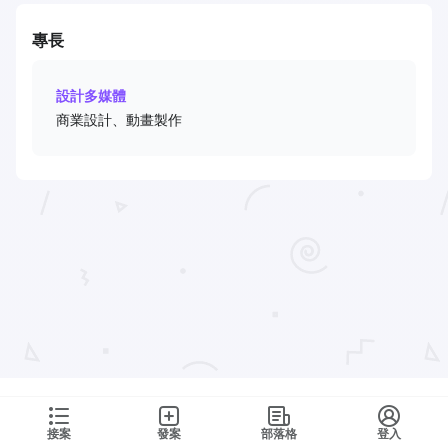
專長
設計多媒體
商業設計、動畫製作
接案
發案
部落格
登入