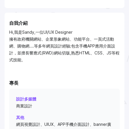
自我介紹
Hi,我是Sandy,一位UI/UX Designer
擁有政府機關網站、企業形象網站、功能平台、一頁式活動
網、購物網....等多年網頁設計經驗;包含手機APP應用介面設
計，並擅長響應式(RWD)網站切版,熟悉HTML、CSS、JS等程
式技能。
專長
設計多媒體
商業設計
其他
網頁視覺設計、UIUX、APP手機介面設計、banner廣