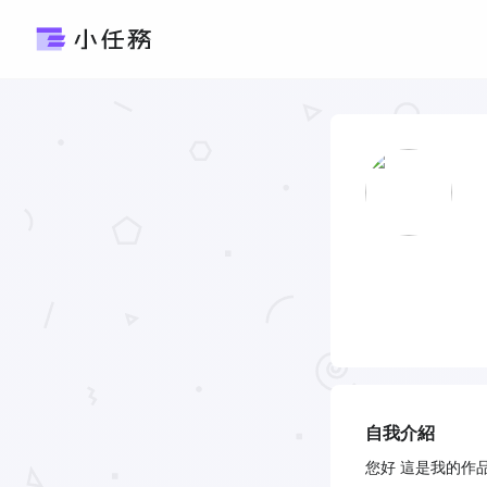
自我介紹
您好 這是我的作