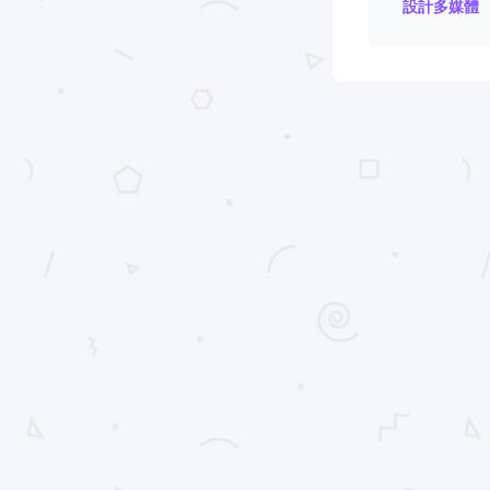
設計多媒體