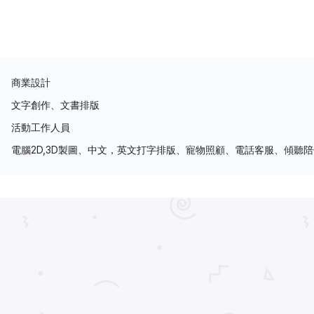
商業設計
文字創作、文書排版
活動工作人員
電腦2D,3D製圖、中文，英文打字排版、寵物照顧、電話客服、傾聽陪