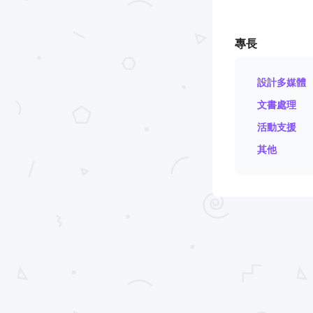
專長
設計多媒體
文書處理
活動支援
其他