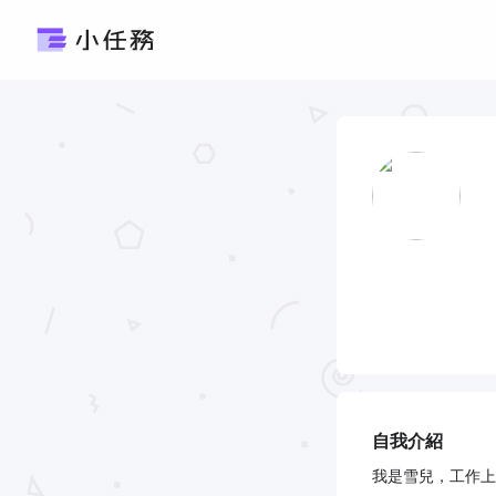
自我介紹
我是雪兒，工作上