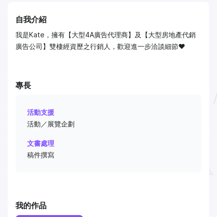
自我介紹
我是Kate，擁有【大型4A廣告代理商】及【大型房地產代銷
廣告公司】雙棲經資歷之行銷人，歡迎進一步洽談細節❤️
專長
活動支援
活動／展覽企劃
文書處理
稿件撰寫
我的作品