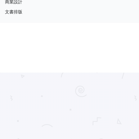
商業設計
文書排版