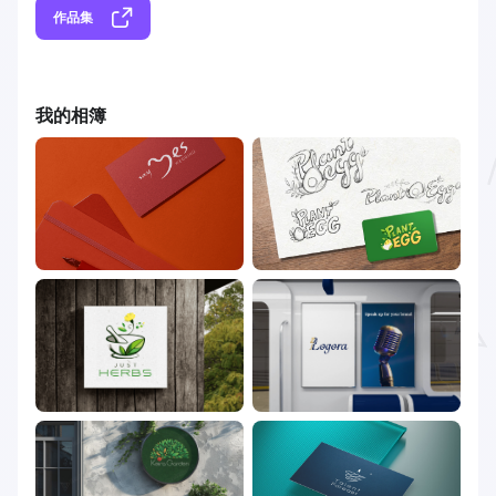
作品集
我的相簿