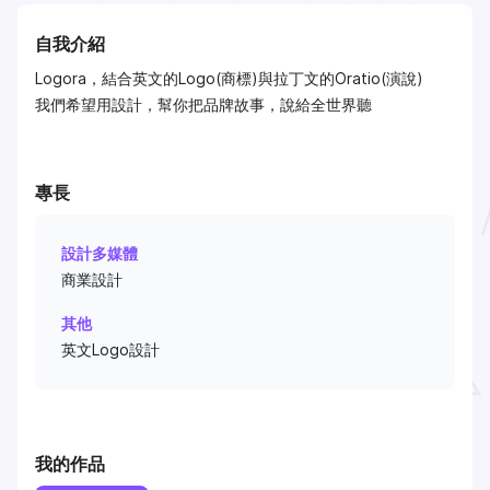
自我介紹
Logora，結合英文的Logo(商標)與拉丁文的Oratio(演說)
我們希望用設計，幫你把品牌故事，說給全世界聽
專長
設計多媒體
商業設計
其他
英文Logo設計
我的作品