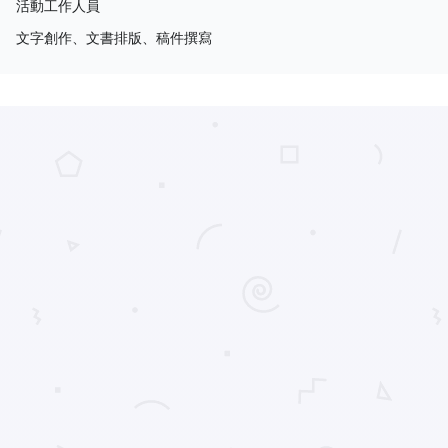
活動工作人員
文字創作、文書排版、稿件撰寫