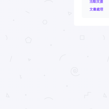
活動支援
文書處理