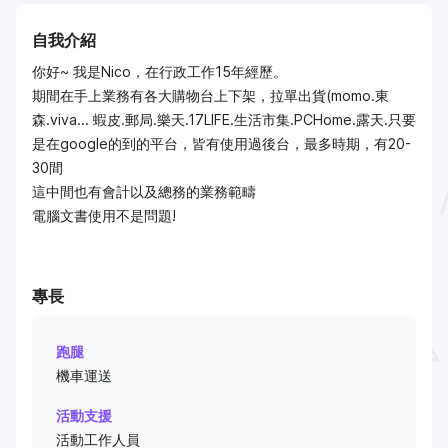
自我介紹
你好~ 我是Nico，在行政工作15年經歷。
期間在手上業務有各大購物台上下架，拉單出貨(momo.東
森.viva... 蝦皮.郵局.樂天.17LIFE.生活市集.PCHome.露天.只要
是在google的到的平台，皆有使用過後台，最多時期，有20-
30間
這中間也有會計以及總務的業務範疇
電腦文書使用不是問題!
專長
跑腿
機車運送
活動支援
活動工作人員