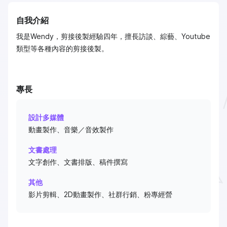
自我介紹
我是Wendy，剪接後製經驗四年，擅長訪談、綜藝、Youtube
類型等各種內容的剪接後製。
專長
設計多媒體
動畫製作、音樂／音效製作
文書處理
文字創作、文書排版、稿件撰寫
其他
影片剪輯、2D動畫製作、社群行銷、粉專經營