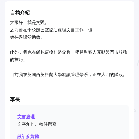
自我介紹
大家好，我是文甄。
之前曾在學校辦公室協助處理文書工作，也
擔任過課堂助教。
此外，我也在餅乾店擔任過銷售，學習與客人互動與門市服務
的技巧。
目前我在英國西英格蘭大學就讀管理學系，正在大四的階段。
專長
文書處理
文字創作、稿件撰寫
設計多媒體