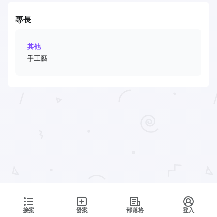
專長
其他
手工藝
接案
發案
部落格
登入