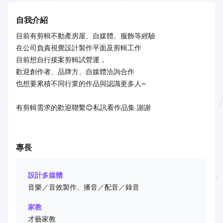
自我介紹
目前有剪輯不動產房屋、自媒體、服飾等經驗
在公司負責視覺設計製作平面及剪輯工作
目前想自行接案剪輯試營運，
歡迎創作者、品牌方、自媒體洽詢合作
也想要累積不同行業的作品與認識更多人~
有剪輯需求的歡迎聯繫😊私訊看作品集 謝謝
專長
設計多媒體
音樂／音效製作、播音／配音／錄音
家教
才藝家教