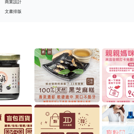
商業設計
文書排版