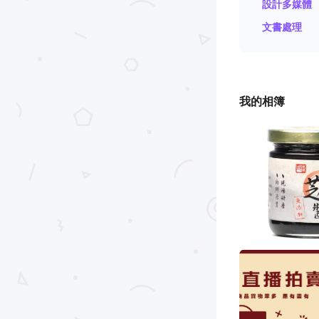
設計多媒體
文書處理
我的相簿