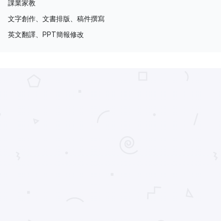
課業家教
文字創作、文書排版、稿件撰寫
英文翻譯、PPT簡報修改