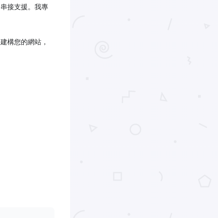
 串接支援。我專
來建構您的網站，