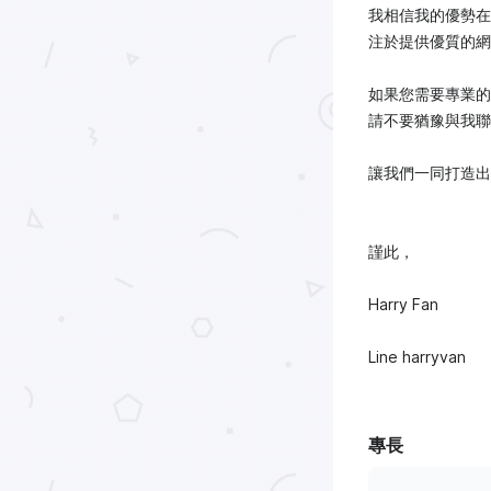
我相信我的優勢在
注於提供優質的網
如果您需要專業的
請不要猶豫與我聯
讓我們一同打造出
謹此，
Harry Fan
Line harryvan
專長