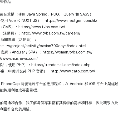
些作品：
城後台重構（使用 Java Spring、PUG、jQuery 和 SASS）
 Vue 和 NUXT JS）：https://www.nextgen.com.hk/
MS）：https://news.tvbs.com.tw/
活動頁）：http://www.tvbs.com.tw/careers/
0天新聞專題（活動頁）：
com.tw/project/activity/basian700days/index.html
Angular / SPA）：https://woman.tvbs.com.tw/
/www.niusnews.com/
使用 PHP）：https://trendemall.com/index.php
（中美洲友邦 PHP 官網）：http://www.cato.com.tw/
honeGap 開發過跨平台的應用程式，在 Android 和 iOS 平台上架
能夠順利達成專案目標。
的溝通和合作。我了解每個專案都有其獨特的需求和目標，因此我致力於
利且符合您的期望。