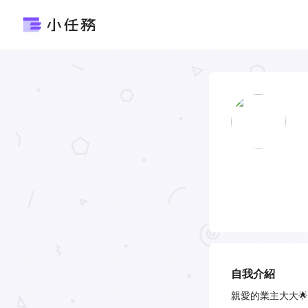
自我介紹
親愛的業主大大