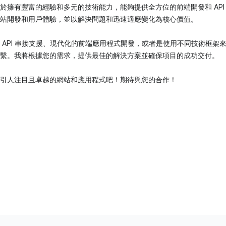
於擁有豐富的經驗和多元的技術能力，能夠提供全方位的前端開發和 API
站開發和用戶體驗，並以解決問題和迅速適應變化為核心價值。
 API 串接支援、現代化的前端應用程式開發，或者是使用不同技術框架
繫。我將根據您的需求，提供最佳的解決方案並確保項目的成功交付。
引人注目且卓越的網站和應用程式吧！期待與您的合作！