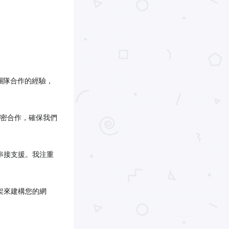
國團隊合作的經驗，
密合作，確保我們
串接支援。我注重
架來建構您的網