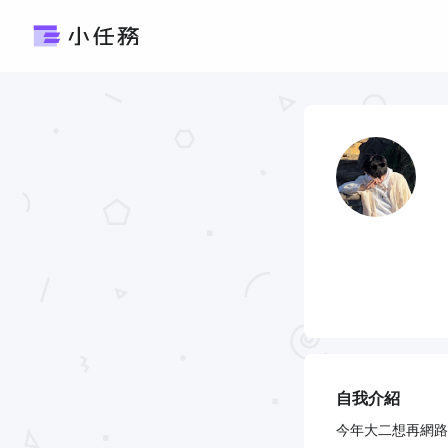
自我介紹
今年大二想再網路