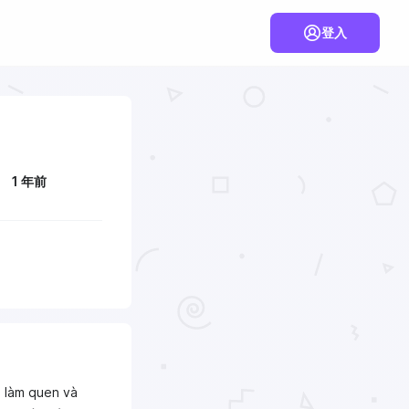
登入
1 年前
g làm quen và