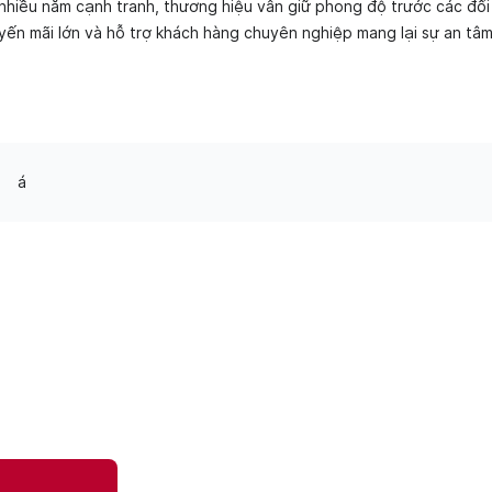
nhiều năm cạnh tranh, thương hiệu vẫn giữ phong độ trước các đối 
ến mãi lớn và hỗ trợ khách hàng chuyên nghiệp mang lại sự an tâm 
á