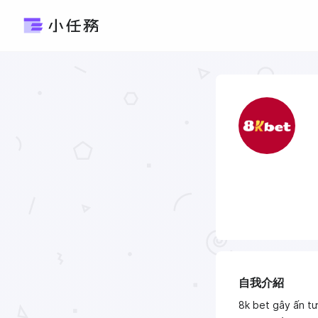
自我介紹
8k bet gây ấn tư