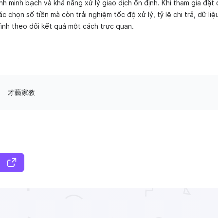
h minh bạch và khả năng xử lý giao dịch ổn định. Khi tham gia đặt 
ác chọn số tiền mà còn trải nghiệm tốc độ xử lý, tỷ lệ chi trả, dữ l
trình theo dõi kết quả một cách trực quan.
才藝家教