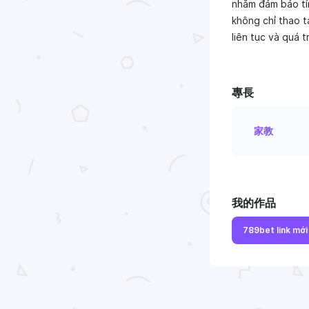
nhằm đảm bảo tín
không chỉ thao t
liên tục và quá 
專長
家教
我的作品
789bet link mới