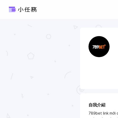
自我介紹
789bet link mới 