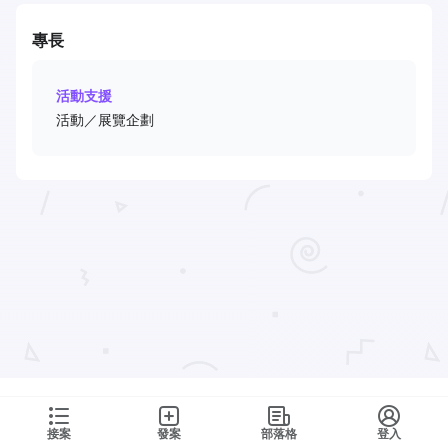
專長
活動支援
活動／展覽企劃
接案
發案
部落格
登入