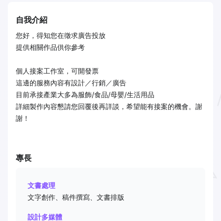
自我介紹
您好，得知您在徵求廣告投放
提供相關作品供你參考
個人接案工作室，可開發票
這邊的服務內容有設計／行銷／廣告
目前承接產業大多為服飾/食品/母嬰/生活用品
詳細製作內容懇請您回覆後再詳談，希望能有接案的機會。謝
謝！
專長
文書處理
文字創作、稿件撰寫、文書排版
設計多媒體