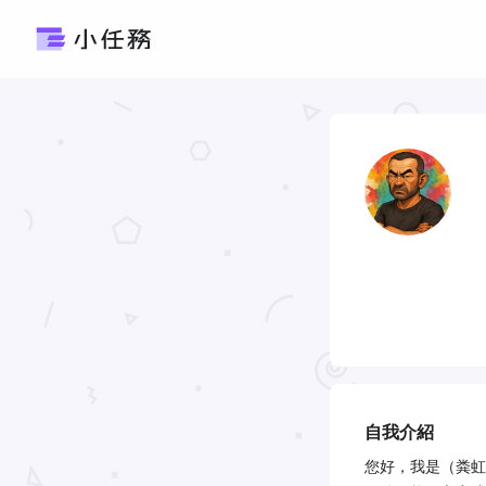
自我介紹
您好，我是（粪虹