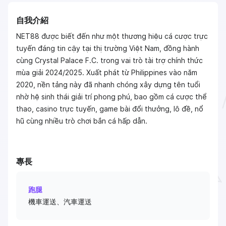
自我介紹
NET88 được biết đến như một thương hiệu cá cược trực
tuyến đáng tin cậy tại thị trường Việt Nam, đồng hành
cùng Crystal Palace F.C. trong vai trò tài trợ chính thức
mùa giải 2024/2025. Xuất phát từ Philippines vào năm
2020, nền tảng này đã nhanh chóng xây dựng tên tuổi
nhờ hệ sinh thái giải trí phong phú, bao gồm cá cược thể
thao, casino trực tuyến, game bài đổi thưởng, lô đề, nổ
hũ cùng nhiều trò chơi bắn cá hấp dẫn.
專長
跑腿
機車運送、汽車運送