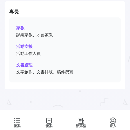
專長
家教
課業家教、才藝家教
活動支援
活動工作人員
文書處理
文字創作、文書排版、稿件撰寫
接案
發案
部落格
登入