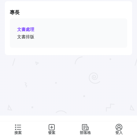
專長
文書處理
文書排版
接案
發案
部落格
登入