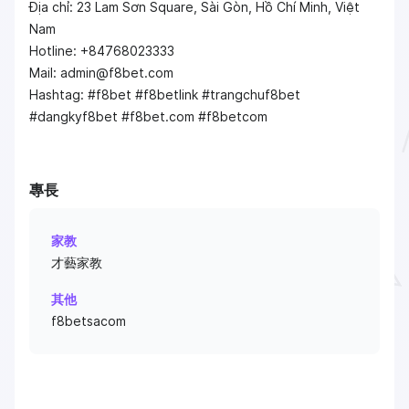
Địa chỉ: 23 Lam Sơn Square, Sài Gòn, Hồ Chí Minh, Việt
Nam
Hotline: +84768023333
Mail: admin@f8bet.com
Hashtag: #f8bet #f8betlink #trangchuf8bet
#dangkyf8bet #f8bet.com #f8betcom
專長
家教
才藝家教
其他
f8betsacom