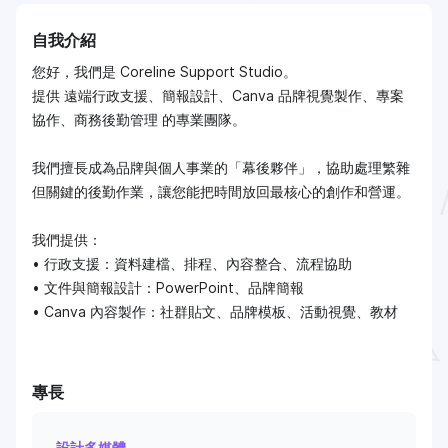
自我介紹
您好，我們是 Coreline Support Studio。
提供 遠端行政支援、簡報設計、Canva 品牌視覺製作、專案
協作、商務後勤管理 的專業團隊。
我們擅長成為品牌與個人事業的「幕後夥伴」，協助處理繁雜
但關鍵的後勤作業，讓您能把時間放回最核心的創作和營運。
我們提供：
• 行政支援：資料建檔、排程、內容整合、流程協助
• 文件與簡報設計：PowerPoint、品牌簡報
• Canva 內容製作：社群貼文、品牌模板、活動視覺、教材
專長
設計多媒體