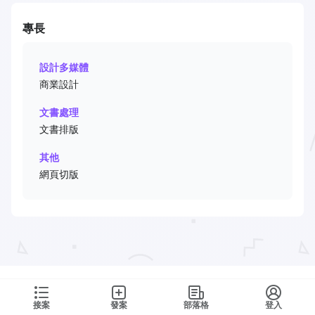
專長
設計多媒體
商業設計
文書處理
文書排版
其他
網頁切版
接案
發案
部落格
登入