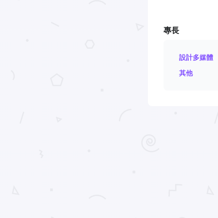
專長
設計多媒體
其他