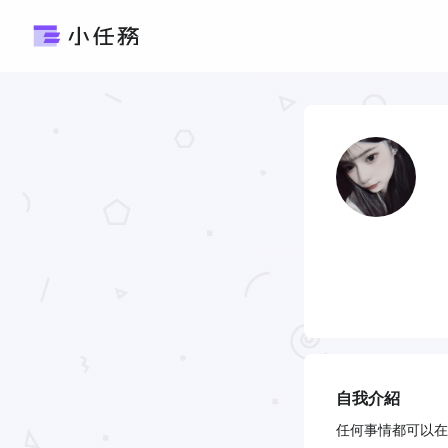
自我介紹
任何事情都可以在