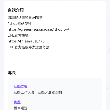
自我介紹
職訓局結訓證書:AI智慧
1shop網站架設
https://greeenteaparadise.1shop.tw/
LINE官方帳號
https://lin.ee/a5aL778
LINE官方帳號專家認證考證
專長
活動支援
活動工作人員、活動／展覽企劃
跑腿
機車運送