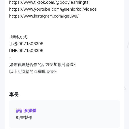
https://www.tiktok.com/@bodylearningtt
https://www.youtube.com/@seniorkol/videos
https://www.instagram.com/igeuwu/
-聯絡方式
手機:0971506396
LINE:0971506396
-
如果有興趣合作的話方便加賴討論喔~
以上期待您的回覆哦 謝謝~
專長
設計多媒體
動畫製作