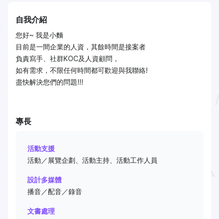
自我介紹
您好~ 我是小麵
目前是一間企業的人資，其餘時間是接案者
負責寫手、社群KOC及人資顧問，
如有需求，不限任何時間都可歡迎與我聯絡!
盡快解決您們的問題!!!
專長
活動支援
活動／展覽企劃、活動主持、活動工作人員
設計多媒體
播音／配音／錄音
文書處理