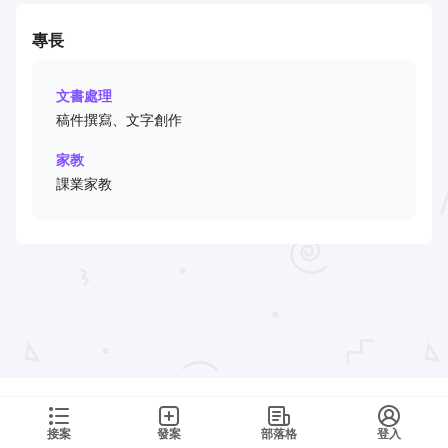
專長
文書處理
稿件撰寫、文字創作
家教
課業家教
接案
發案
部落格
登入