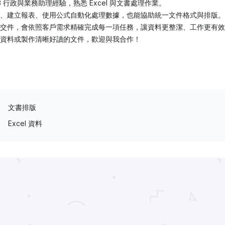
B 行政與業務助理經驗，熟悉 Excel 與文書處理作業。
、建立報表、使用公式自動化處理數據，也能協助統一文件格式與排版。
交件，會依照客戶需求精確完成每一項任務，讓資料更整潔、工作更有效
資料或製作清晰好讀的文件，歡迎與我合作！
文書排版
Excel 資料