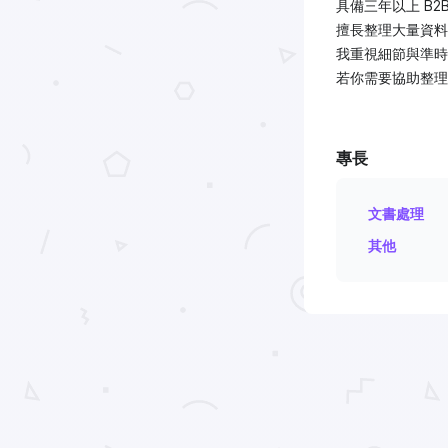
具備三年以上 B2
擅長整理大量資料
我重視細節與準時
若你需要協助整理
專長
文書處理
其他