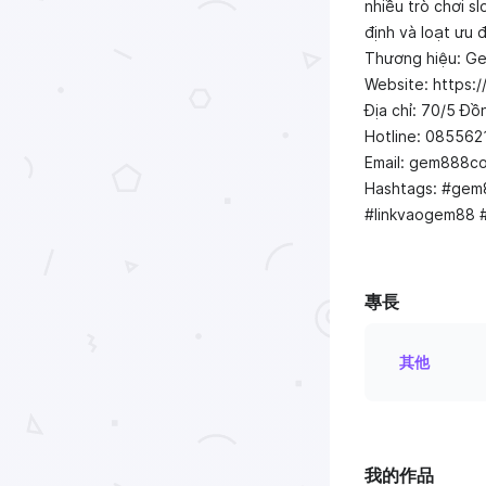
nhiều trò chơi s
định và loạt ưu 
Thương hiệu: G
Website: https:
Địa chỉ: 70/5 Đồ
Hotline: 085562
Email: gem888c
Hashtags: #ge
#linkvaogem88
專長
其他
我的作品