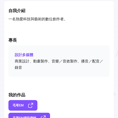
自我介紹
一名熱愛科技與藝術的數位創作者。
專長
設計多媒體
商業設計、動畫製作、音樂／音效製作、播音／配音／
錄音
我的作品
毛哥EM
毛哥EM資訊密技