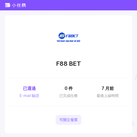
F88 BET
已通過
0
件
7 月前
E-mail 驗證
已完成任務
最後上線時間
可開立發票