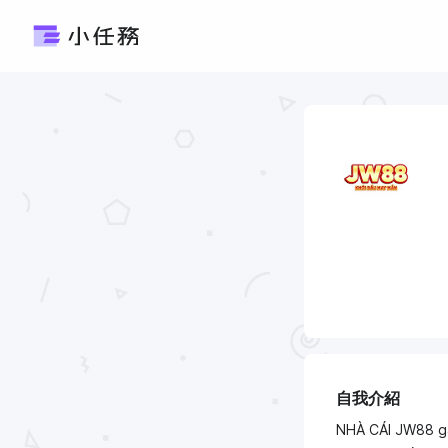
自我介紹
NHÀ CÁI JW88 gâ