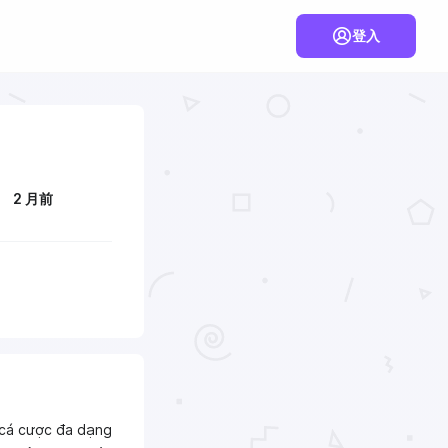
登入
2 月前
 cá cược đa dạng