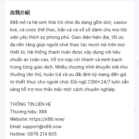
自我介紹
X88 mở ra hệ sinh thái trò chơi đa dạng gồm slot, casino
live, cá cược thể thao, bắn cá và xổ số dành cho mọi hội
viên yêu thích sự phong phú. Giao diện hiện đại, tối ưu
đa nền tảng giúp người chơi thao tác mượt mà trên mọi
thiết bị. Hệ thống thanh toán được xây dựng với tiêu
chuẩn an toàn cao, hỗ trợ nạp rút nhanh và minh bạch
trong từng giao dịch. Nhiều chương trình khuyến mãi như
thưởng tân thủ, hoàn trả và ưu đãi định kỳ mang đến giá
trị thiết thực cho người chơi. Đội ngũ CSKH 24/7 luôn sẵn
sàng hỗ trợ mọi thắc mắc một cách chuyên nghiệp.
THÔNG TIN LIÊN HỆ
Thương hiệu: X88
Website: https://x88.now/
Email: support@x88.now
Hotline: 0976 214 805