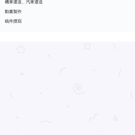
機車運送、汽車運送
動畫製作
稿件撰寫