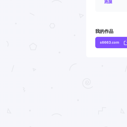
跑腿
我的作品
s6663.com