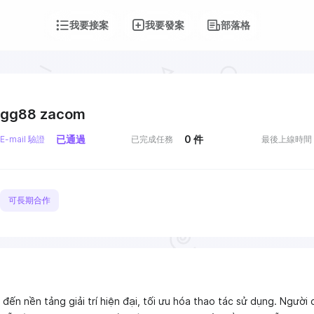
我要接案
我要發案
部落格
gg88 zacom
已通過
0
件
E-mail 驗證
已完成任務
最後上線時間
可長期合作
ến nền tảng giải trí hiện đại, tối ưu hóa thao tác sử dụng. Người 