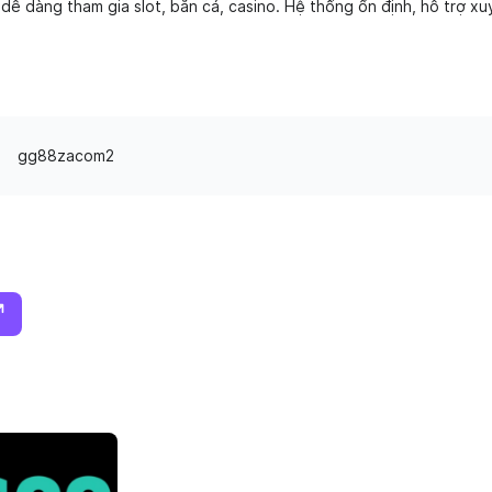
 dễ dàng tham gia slot, bắn cá, casino. Hệ thống ổn định, hỗ trợ xu
gg88zacom2