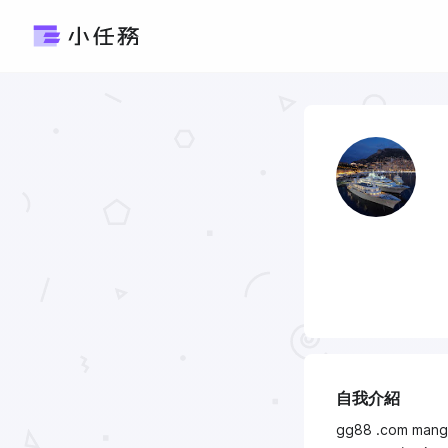
自我介紹
gg88 .com mang đ