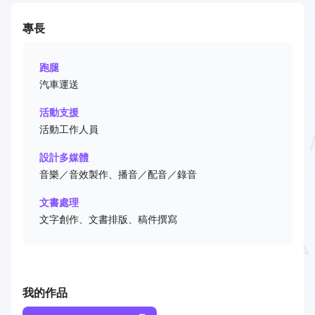
專長
跑腿
汽車運送
活動支援
活動工作人員
設計多媒體
音樂／音效製作、播音／配音／錄音
文書處理
文字創作、文書排版、稿件撰寫
我的作品