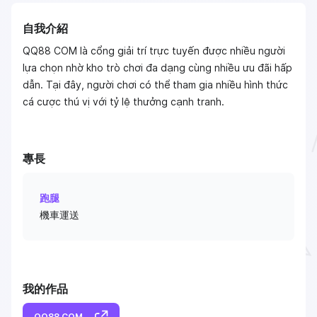
自我介紹
QQ88 COM là cổng giải trí trực tuyến được nhiều người
lựa chọn nhờ kho trò chơi đa dạng cùng nhiều ưu đãi hấp
dẫn. Tại đây, người chơi có thể tham gia nhiều hình thức
cá cược thú vị với tỷ lệ thưởng cạnh tranh.
專長
跑腿
機車運送
我的作品
QQ88 COM