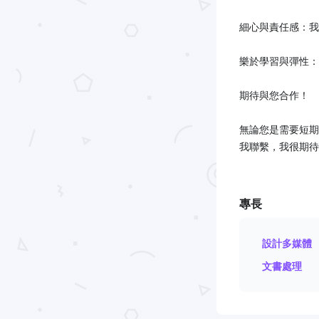
細心與責任感：我
樂於學習與彈性：
期待與您合作！
無論您是需要短期
我聯繫，我很期待
專長
設計多媒體
文書處理