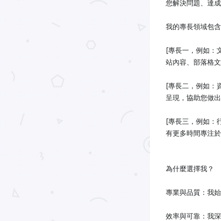
您解決問題、達成
我的專長領域包含
[專長一，例如：
站內容、部落格文
[專長二，例如：
呈現，協助您做出
[專長三，例如：
有更多時間專注於
為什麼選擇我？
專業與品質：我始
效率與可靠：我深