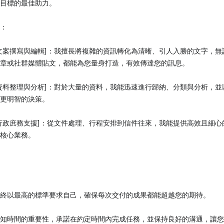
目標的最佳助力。
：
文案撰寫與編輯]：我擅長將複雜的資訊轉化為清晰、引人入勝的文字，無
章或社群媒體貼文，都能為您量身打造，有效傳達您的訊息。
資料整理與分析]：對於大量的資料，我能迅速進行歸納、分類與分析，並
更明智的決策。
行政庶務支援]：從文件處理、行程安排到信件往來，我能提供高效且細心
核心業務。
終以最高的標準要求自己，確保每次交付的成果都能超越您的期待。
知時間的重要性，承諾在約定時間內完成任務，並保持良好的溝通，讓您