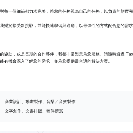
對每一個細節都力求完美，將您的任務視為自己的任務，以負責的態度完
我樂於接受新挑戰，並能快速學習與適應，以最彈性的方式配合您的需求
的協助，或是長期的合作夥伴，我都非常樂意為您服務。請隨時透過 Task
能有機會深入了解您的需求，並為您提供最合適的解決方案。
商業設計、動畫製作、音樂／音效製作
文字創作、文書排版、稿件撰寫