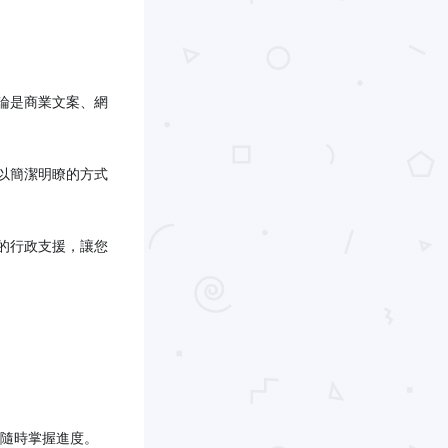
論是商業文案、網
以簡潔明瞭的方式
的行政支援，讓您
隨時掌握進度。