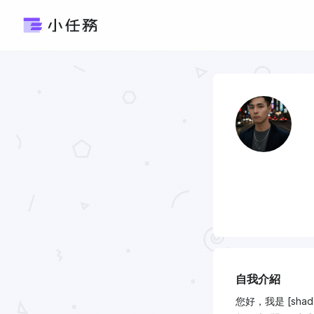
自我介紹
您好，我是 [s