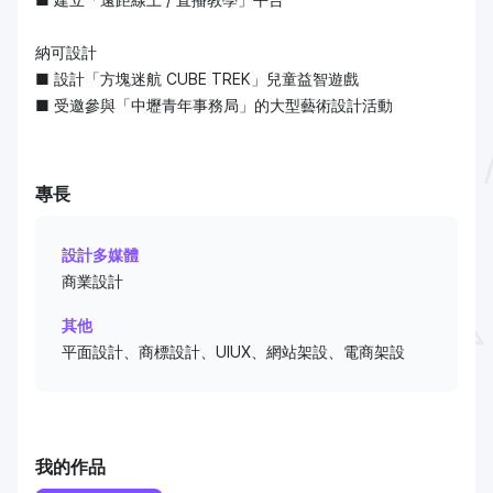
納可設計
■ 設計「方塊迷航 CUBE TREK」兒童益智遊戲
■ 受邀參與「中壢青年事務局」的大型藝術設計活動
專長
設計多媒體
商業設計
其他
平面設計、商標設計、UIUX、網站架設、電商架設
我的作品