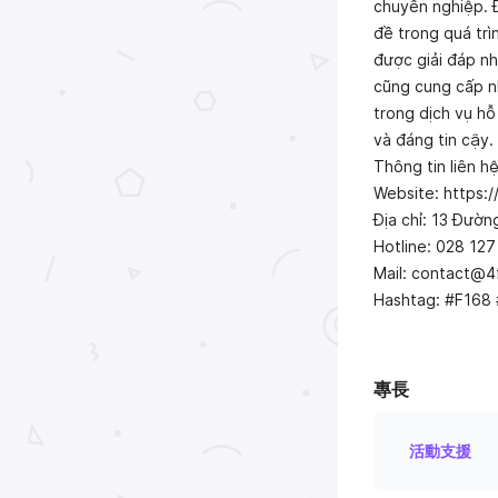
chuyên nghiệp. 
đề trong quá trì
được giải đáp nh
cũng cung cấp nh
trong dịch vụ hỗ
và đáng tin cậy.
Thông tin liên hệ
Website: https:/
Địa chỉ: 13 Đườn
Hotline: 028 12
Mail: contact@4
Hashtag: #F168
專長
活動支援