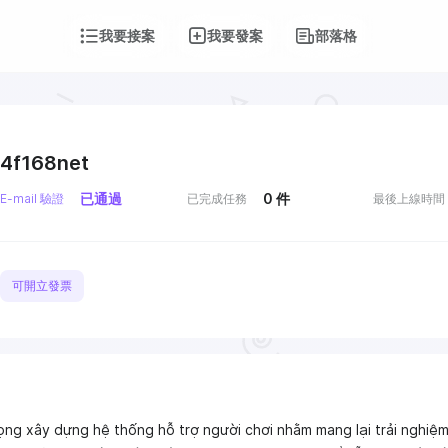
我要接案
我要發案
部落格
4f168net
已通過
0
件
E-mail 驗證
已完成任務
最後上線時間
可開立發票
ọng xây dựng hệ thống hỗ trợ người chơi nhằm mang lại trải nghiệm