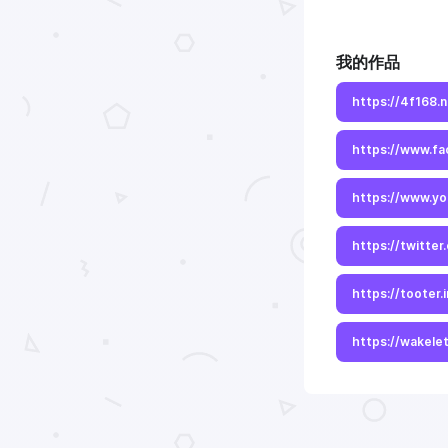
我的作品
https://4f168.n
https://www.f
https://www.y
https://twitte
https://tooter.
https://wakel