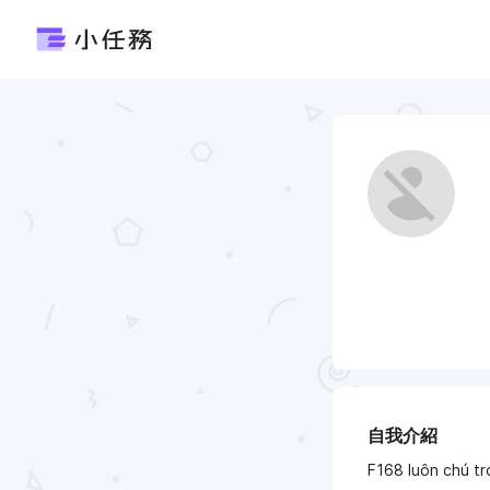
自我介紹
F168 luôn chú tr