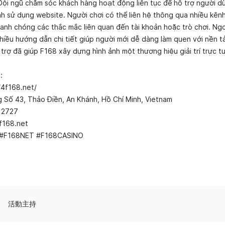
Đội ngũ chăm sóc khách hàng hoạt động liên tục để hỗ trợ người d
nh sử dụng website. Người chơi có thể liên hệ thông qua nhiều kên
anh chóng các thắc mắc liên quan đến tài khoản hoặc trò chơi. Ngo
iều hướng dẫn chi tiết giúp người mới dễ dàng làm quen với nền t
 trợ đã giúp F168 xây dựng hình ảnh một thương hiệu giải trí trực t
:
/4f168.net/
g Số 43, Thảo Điền, An Khánh, Hồ Chí Minh, Vietnam
7 2727
f168.net
 #F168NET #F168CASINO
活動主持