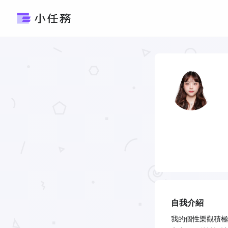
自我介紹
我的個性樂觀積極