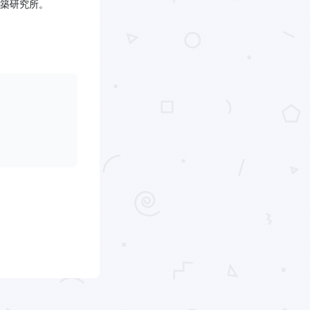
築研究所。